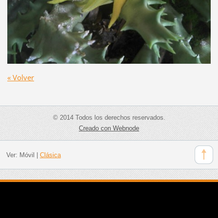
« Volver
© 2014 Todos los derechos reservados.
Creado con Webnode
Ver:
Móvil
|
Clásica