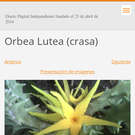
Diario Digital Independiente fundado el 23 de abril de
2014
Orbea Lutea (crasa)
Anterior
Siguiente
Presentación de imágenes