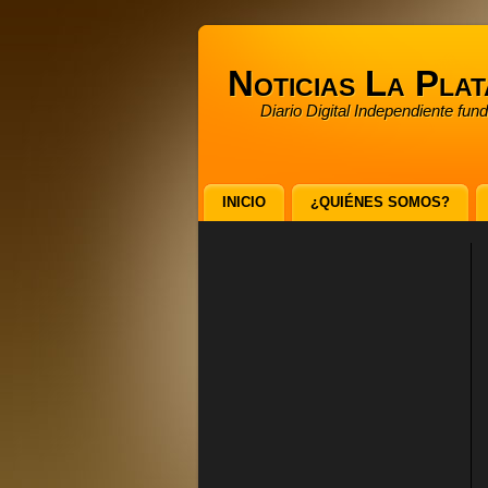
Noticias La Plat
Diario Digital Independiente fun
INICIO
¿QUIÉNES SOMOS?