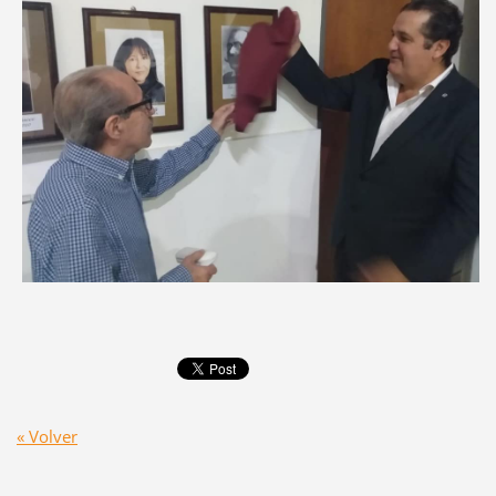
« Volver