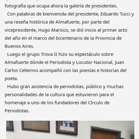
fotografía que ocupa ahora la galería de presidentes.
Con palabras de bienvenida del presidente, Eduardo Tucci y
una reseña histórica de Almafuerte, por parte del
vicepresidente, Hugo Marsico, se dió inicio al primer acto
del año en el marco del bicentenario de la Provincia de
Buenos Aires.
Luego el grupo Trova II hizo su espectáculo sobre
Almafuerte dónde el Periodista y Locutor Nacional, Juan
Carlos Cellerino acompañó con las poesías e historias del
poeta.
Hubo gran asistencia de periodistas, público y muchas
personalidades de la cultura que estuvieron para el
homenaje a uno de los fundadores del Círculo de
Periodistas.