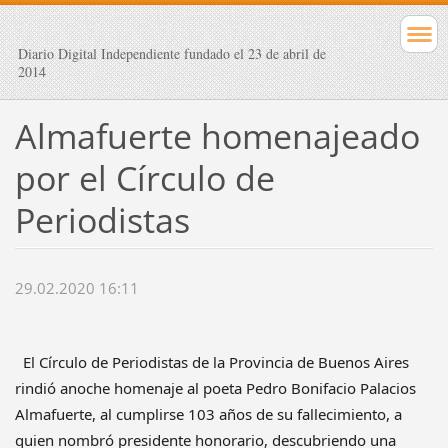
Diario Digital Independiente fundado el 23 de abril de
2014
Almafuerte homenajeado
por el Círculo de
Periodistas
29.02.2020 16:11
El Círculo de Periodistas de la Provincia de Buenos Aires
rindió anoche homenaje al poeta Pedro Bonifacio Palacios
Almafuerte, al cumplirse 103 años de su fallecimiento, a
quien nombró presidente honorario, descubriendo una