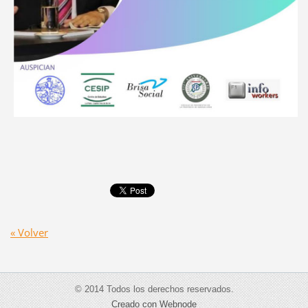
« Volver
© 2014 Todos los derechos reservados.
Creado con Webnode