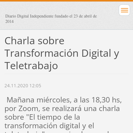
Diario Digital Independiente fundado el 23 de abril de
2014
Charla sobre
Transformación Digital y
Teletrabajo
24.11.2020 12:05
Mañana miércoles, a las 18,30 hs,
por Zoom, se realizará una charla
sobre "El tiempo de la
transformación digital y el