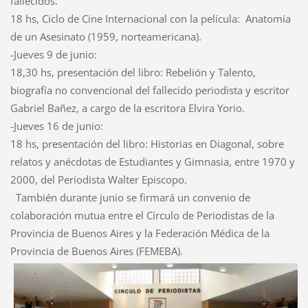
fallecidos.
18 hs, Ciclo de Cine Internacional con la película: Anatomía
de un Asesinato (1959, norteamericana).
-Jueves 9 de junio:
18,30 hs, presentación del libro: Rebelión y Talento,
biografía no convencional del fallecido periodista y escritor
Gabriel Bañez, a cargo de la escritora Elvira Yorio.
-Jueves 16 de junio:
18 hs, presentación del libro: Historias en Diagonal, sobre
relatos y anécdotas de Estudiantes y Gimnasia, entre 1970 y
2000, del Periodista Walter Episcopo.
También durante junio se firmará un convenio de
colaboración mutua entre el Círculo de Periodistas de la
Provincia de Buenos Aires y la Federación Médica de la
Provincia de Buenos Aires (FEMEBA).