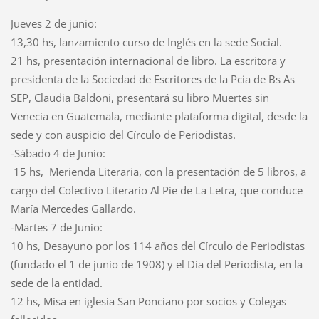
Jueves 2 de junio:
13,30 hs, lanzamiento curso de Inglés en la sede Social.
21 hs, presentación internacional de libro. La escritora y
presidenta de la Sociedad de Escritores de la Pcia de Bs As
SEP, Claudia Baldoni, presentará su libro Muertes sin
Venecia en Guatemala, mediante plataforma digital, desde la
sede y con auspicio del Círculo de Periodistas.
-Sábado 4 de Junio:
15 hs, Merienda Literaria, con la presentación de 5 libros, a
cargo del Colectivo Literario Al Pie de La Letra, que conduce
María Mercedes Gallardo.
-Martes 7 de Junio:
10 hs, Desayuno por los 114 años del Círculo de Periodistas
(fundado el 1 de junio de 1908) y el Día del Periodista, en la
sede de la entidad.
12 hs, Misa en iglesia San Ponciano por socios y Colegas