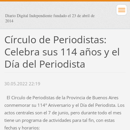
Diario Digital Independiente fundado el 23 de abril de
2014
Círculo de Periodistas:
Celebra sus 114 años y el
Día del Periodista
30.05.2022 22:19
El Círculo de Periodistas de la Provincia de Buenos Aires
conmemorar su 114° Aniversario y el Día del Periodista. Los
actos centrales son el 7 de junio, pero durante todo el mes
tiene un programa de actividades para tal fin, con estas
fechas y horarios: