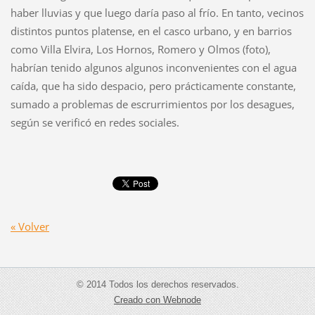
haber lluvias y que luego daría paso al frío. En tanto, vecinos
distintos puntos platense, en el casco urbano, y en barrios
como Villa Elvira, Los Hornos, Romero y Olmos (foto),
habrían tenido algunos algunos inconvenientes con el agua
caída, que ha sido despacio, pero prácticamente constante,
sumado a problemas de escrurrimientos por los desagues,
según se verificó en redes sociales.
« Volver
© 2014 Todos los derechos reservados.
Creado con Webnode