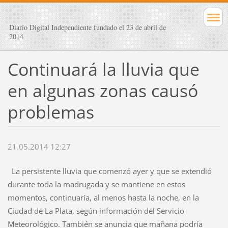
Diario Digital Independiente fundado el 23 de abril de
2014
Continuará la lluvia que
en algunas zonas causó
problemas
21.05.2014 12:27
La persistente lluvia que comenzó ayer y que se extendió
durante toda la madrugada y se mantiene en estos
momentos, continuaría, al menos hasta la noche, en la
Ciudad de La Plata, según información del Servicio
Meteorológico. También se anuncia que mañana podría