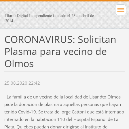
Diario Digital Independiente fundado el 23 de abril de
2014
CORONAVIRUS: Solicitan
Plasma para vecino de
Olmos
25.08.2020 22:42
La familia de un vecino de la localidad de Lisandto Olmos
pide la donación de plasma a aquellas personas que hayan
tenido Covid-19. Se trata de Jorge Cattoni que está internado
internado en la habitación 110 del Hospital Español de La
Plata. Quiebes puedan donar dirigirse al Instituto de