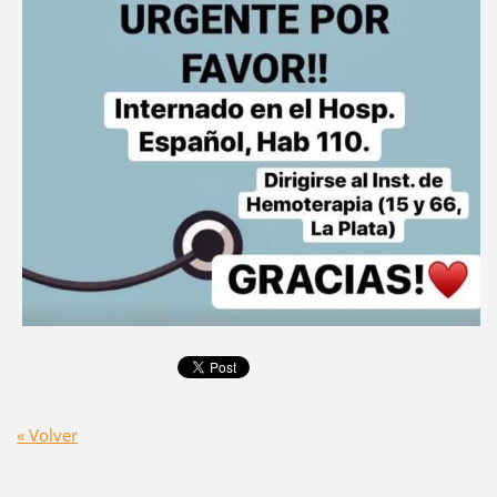
« Volver