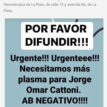
Hemoterapia de La Plata, de calle 15 y avenida 66, de La
Plata.