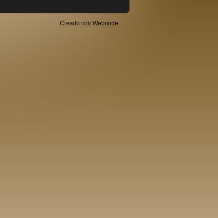
Creado con Webnode