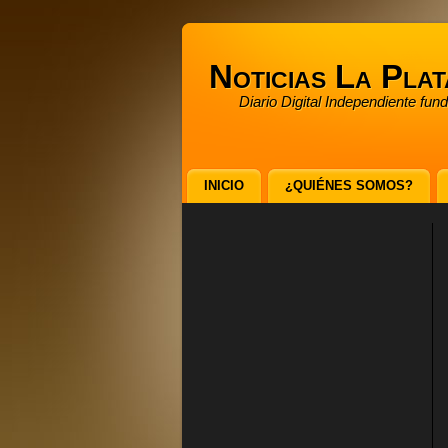
Noticias La Plat
Diario Digital Independiente fun
INICIO
¿QUIÉNES SOMOS?