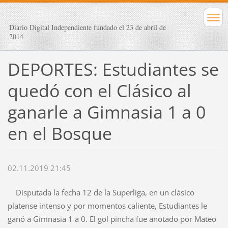
Diario Digital Independiente fundado el 23 de abril de
2014
DEPORTES: Estudiantes se
quedó con el Clásico al
ganarle a Gimnasia 1 a 0
en el Bosque
02.11.2019 21:45
Disputada la fecha 12 de la Superliga, en un clásico
platense intenso y por momentos caliente, Estudiantes le
ganó a Gimnasia 1 a 0. El gol pincha fue anotado por Mateo