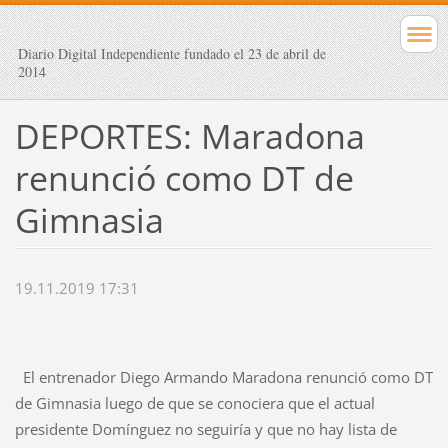
Diario Digital Independiente fundado el 23 de abril de
2014
DEPORTES: Maradona
renunció como DT de
Gimnasia
19.11.2019 17:31
El entrenador Diego Armando Maradona renunció como DT
de Gimnasia luego de que se conociera que el actual
presidente Domínguez no seguiría y que no hay lista de