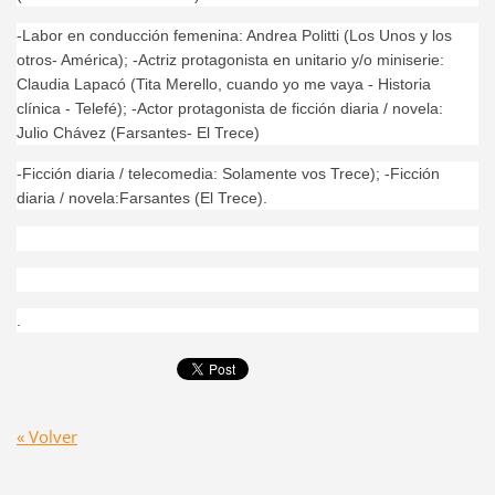
-Labor en conducción femenina: Andrea Politti (Los Unos y los
otros- América); -Actriz protagonista en unitario y/o miniserie:
Claudia Lapacó (Tita Merello, cuando yo me vaya - Historia
clínica - Telefé); -Actor protagonista de ficción diaria / novela:
Julio Chávez (Farsantes- El Trece)
-Ficción diaria / telecomedia: Solamente vos Trece); -Ficción
diaria / novela:Farsantes (El Trece).
.
« Volver