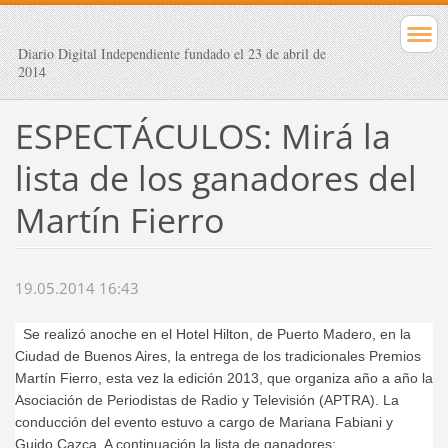
Diario Digital Independiente fundado el 23 de abril de
2014
ESPECTÁCULOS: Mirá la
lista de los ganadores del
Martín Fierro
19.05.2014 16:43
Se realizó anoche en el Hotel Hilton, de Puerto Madero, en la
Ciudad de Buenos Aires, la entrega de los tradicionales Premios
Martín Fierro, esta vez la edición 2013, que organiza año a año la
Asociación de Periodistas de Radio y Televisión (APTRA). La
conducción del evento estuvo a cargo de Mariana Fabiani y
Guido Cazca. A continuación la lista de ganadores: