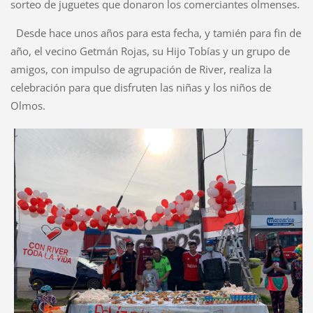
sorteo de juguetes que donaron los comerciantes olmenses.
Desde hace unos años para esta fecha, y tamién para fin de
año, el vecino Getmán Rojas, su Hijo Tobías y un grupo de
amigos, con impulso de agrupación de River, realiza la
celebración para que disfruten las niñas y los niños de
Olmos.