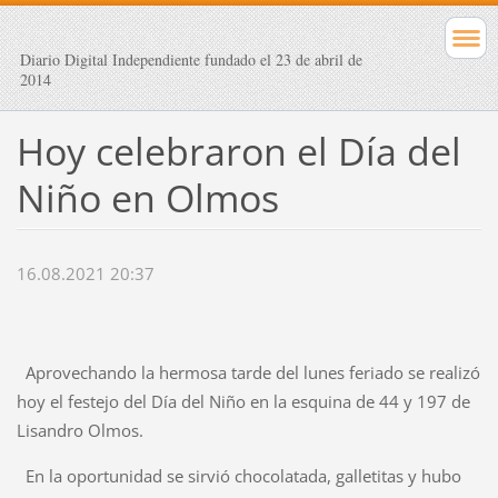
Diario Digital Independiente fundado el 23 de abril de
2014
Hoy celebraron el Día del
Niño en Olmos
16.08.2021 20:37
Aprovechando la hermosa tarde del lunes feriado se realizó
hoy el festejo del Día del Niño en la esquina de 44 y 197 de
Lisandro Olmos.
En la oportunidad se sirvió chocolatada, galletitas y hubo