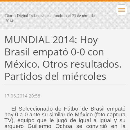
Diario Digital Independiente fundado el 23 de abril de
2014
MUNDIAL 2014: Hoy
Brasil empató 0-0 con
México. Otros resultados.
Partidos del miércoles
17.06.2014 20:58
El Seleccionado de Fútbol de Brasil empató
hoy 0 a 0 ante su similar de México (foto captura
TV), equipo que le jugó de igual a igual y su
arquero Guillermo Ochoa se convirtió en la