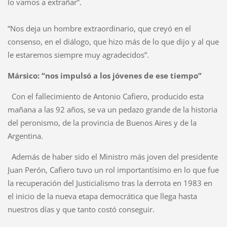
lo vamos a extrañar”.
“Nos deja un hombre extraordinario, que creyó en el
consenso, en el diálogo, que hizo más de lo que dijo y al que
le estaremos siempre muy agradecidos”.
Mársico: “nos impulsó a los jóvenes de ese tiempo”
Con el fallecimiento de Antonio Cafiero, producido esta
mañana a las 92 años, se va un pedazo grande de la historia
del peronismo, de la provincia de Buenos Aires y de la
Argentina.
Además de haber sido el Ministro más joven del presidente
Juan Perón, Cafiero tuvo un rol importantísimo en lo que fue
la recuperación del Justicialismo tras la derrota en 1983 en
el inicio de la nueva etapa democrática que llega hasta
nuestros días y que tanto costó conseguir.