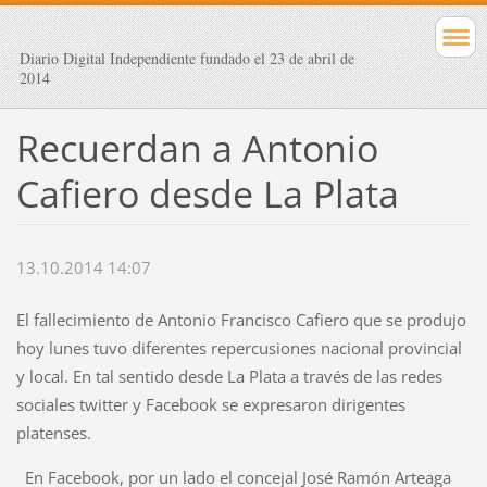
Diario Digital Independiente fundado el 23 de abril de
2014
Recuerdan a Antonio
Cafiero desde La Plata
13.10.2014 14:07
El fallecimiento de Antonio Francisco Cafiero que se produjo
hoy lunes tuvo diferentes repercusiones nacional provincial
y local. En tal sentido desde La Plata a través de las redes
sociales twitter y Facebook se expresaron dirigentes
platenses.
En Facebook, por un lado el concejal José Ramón Arteaga