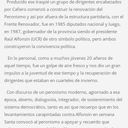
Producido ese traspié un grupo de dirigentes encabezados
por Cafiero comenzó a construir la renovación del
Peronismo y así por afuera de la estructura partidaria, con el
Frente Renovador, fue en 1985 diputados nacional y luego,
en 1987, gobernador de la provincia siendo el presidente
Raúl Alfonsín (UCR) de otro símbolo político, pero ambos
construyeron la convivencia política.
En lo personal, como a muchos jóvenes 20 añeros de
aquel tiempo, fue un golpe de aire fresco y nos dio un gran
impulso a la juventud de ese tiempo y la recuperación de
dirigentes que estaban en cuarteles de invierno.
Con discurso de un peronismo moderno, agiornado a esa
época, abierto, dialoguista, integrador, de sostenimiento del
sistema democrático, tanto es así que recuerpo que en los
levantamientos carapintadas contra Alfonsín en semana
Santa convocó al peronismo a apoyar y recuerdo que