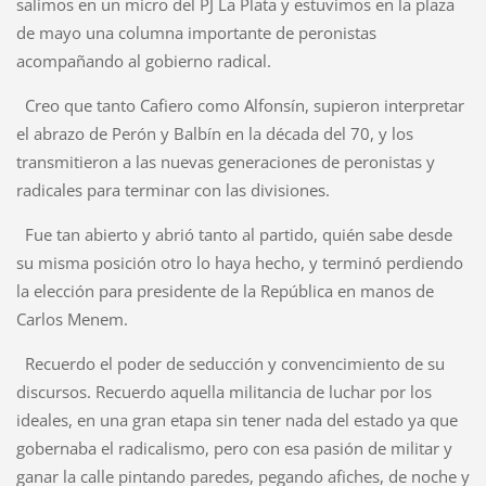
salimos en un micro del PJ La Plata y estuvimos en la plaza
de mayo una columna importante de peronistas
acompañando al gobierno radical.
Creo que tanto Cafiero como Alfonsín, supieron interpretar
el abrazo de Perón y Balbín en la década del 70, y los
transmitieron a las nuevas generaciones de peronistas y
radicales para terminar con las divisiones.
Fue tan abierto y abrió tanto al partido, quién sabe desde
su misma posición otro lo haya hecho, y terminó perdiendo
la elección para presidente de la República en manos de
Carlos Menem.
Recuerdo el poder de seducción y convencimiento de su
discursos. Recuerdo aquella militancia de luchar por los
ideales, en una gran etapa sin tener nada del estado ya que
gobernaba el radicalismo, pero con esa pasión de militar y
ganar la calle pintando paredes, pegando afiches, de noche y