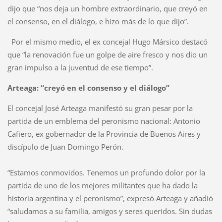
dijo que “nos deja un hombre extraordinario, que creyó en
el consenso, en el diálogo, e hizo más de lo que dijo”.
Por el mismo medio, el ex concejal Hugo Mársico destacó
que “la renovación fue un golpe de aire fresco y nos dio un
gran impulso a la juventud de ese tiempo”.
Arteaga: “creyó en el consenso y el diálogo”
El concejal José Arteaga manifestó su gran pesar por la
partida de un emblema del peronismo nacional: Antonio
Cafiero, ex gobernador de la Provincia de Buenos Aires y
discípulo de Juan Domingo Perón.
“Estamos conmovidos. Tenemos un profundo dolor por la
partida de uno de los mejores militantes que ha dado la
historia argentina y el peronismo”, expresó Arteaga y añadió
“saludamos a su familia, amigos y seres queridos. Sin dudas