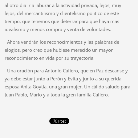
al otro día ir a laburar a la actividad privada, lejos, muy
lejos, del mercantilismo y clientelismo político de este
tiempo, que tenemos que deterrar para que haya más
idealismo y menos compra y venta de voluntades.
Ahora vendrán los reconocimientos y las palabras de
elogios, pero creo que hubiese merecido un mayor
reconocimiento en vida por su trayectoria.
Una oración para Antonio Cafiero, que en Paz descanse y
ya debe estar junto a Perón y Evita y junto a su querida
esposa Anita Goytia, una gran mujer. Un cálido saludo para
Juan Pablo, Mario y a toda la gren familia Cafiero.