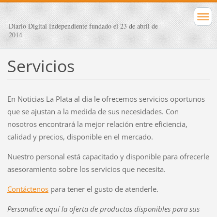
Diario Digital Independiente fundado el 23 de abril de
2014
Servicios
En Noticias La Plata al dia le ofrecemos servicios oportunos
que se ajustan a la medida de sus necesidades. Con
nosotros encontrará la mejor relación entre eficiencia,
calidad y precios, disponible en el mercado.
Nuestro personal está capacitado y disponible para ofrecerle
asesoramiento sobre los servicios que necesita.
Contáctenos
para tener el gusto de atenderle.
Personalice aquí la oferta de productos disponibles para sus