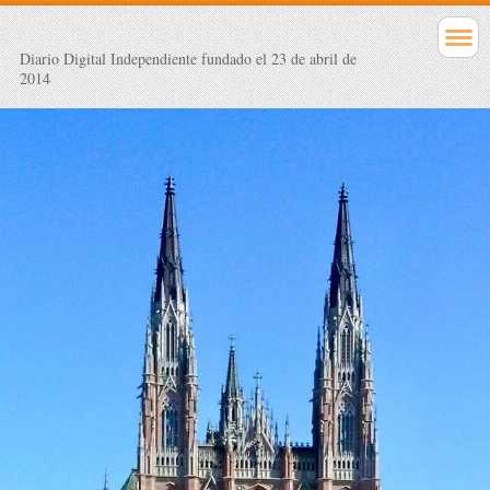
Diario Digital Independiente fundado el 23 de abril de
2014