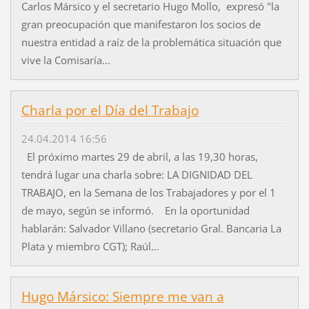
Carlos Mársico y el secretario Hugo Mollo, expresó "la
gran preocupación que manifestaron los socios de
nuestra entidad a raíz de la problemática situación que
vive la Comisaría...
Charla por el Día del Trabajo
24.04.2014 16:56
El próximo martes 29 de abril, a las 19,30 horas,
tendrá lugar una charla sobre: LA DIGNIDAD DEL
TRABAJO, en la Semana de los Trabajadores y por el 1
de mayo, según se informó. En la oportunidad
hablarán: Salvador Villano (secretario Gral. Bancaria La
Plata y miembro CGT); Raúl...
Hugo Mársico: Siempre me van a