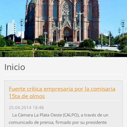
Inicio
Fuerte crítica empresaria por la comisaria
15ta de olmos
25.04.2014 18:48
La Cámara La Plata Oeste (CALPO), a través de un
comunicado de prensa, firmado por su presidente